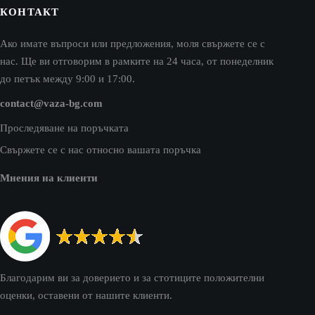
КОНТАКТ
Ако имате въпроси или предложения, моля свържете се с
нас. Ще ви отговорим в рамките на 24 часа, от понеделник
до петък между 9:00 и 17:00.
contact@vaza-bg.com
Проследяване на поръчката
Свържете се с нас относно вашата поръчка
Мнения на клиенти
Благодарим ви за доверието и за стотиците положителни
оценки, оставени от нашите клиенти.