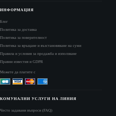
ИНФОРМАЦИЯ
Блог
Политика за доставка
Политика за поверителност
Политика за връщане и възстановяване на суми
Правила и условия за продажба и използване
Правни известия и GDPR
Можете да платите с
КОМУНАЛНИ УСЛУГИ НА ЛИНИЯ
Често задавани въпроси (FAQ)