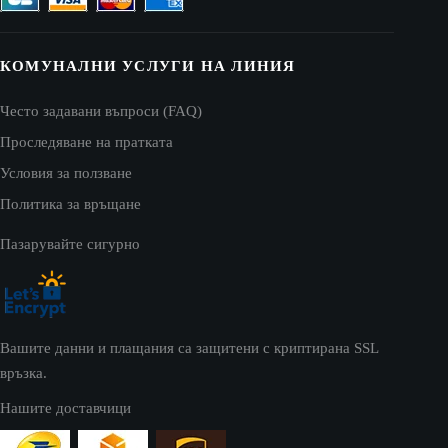
КОМУНАЛНИ УСЛУГИ НА ЛИНИЯ
Често задавани въпроси (FAQ)
Проследяване на пратката
Условия за ползване
Политика за връщане
Пазарувайте сигурно
Вашите данни и плащания са защитени с криптирана SSL
връзка.
Нашите доставчици