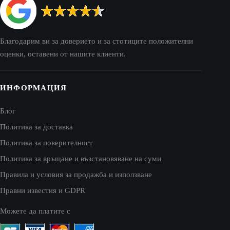
Благодарим ви за доверието и за стотиците положителни
оценки, оставени от нашите клиенти.
ИНФОРМАЦИЯ
Блог
Политика за доставка
Политика за поверителност
Политика за връщане и възстановяване на суми
Правила и условия за продажба и използване
Правни известия и GDPR
Можете да платите с