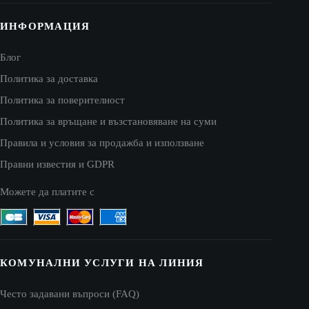
ИНФОРМАЦИЯ
Блог
Политика за доставка
Политика за поверителност
Политика за връщане и възстановяване на суми
Правила и условия за продажба и използване
Правни известия и GDPR
Можете да платите с
КОМУНАЛНИ УСЛУГИ НА ЛИНИЯ
Често задавани въпроси (FAQ)