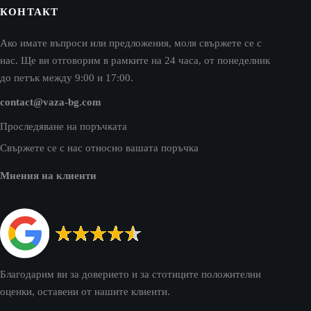
КОНТАКТ
Ако имате въпроси или предложения, моля свържете се с
нас. Ще ви отговорим в рамките на 24 часа, от понеделник
до петък между 9:00 и 17:00.
contact@vaza-bg.com
Проследяване на поръчката
Свържете се с нас относно вашата поръчка
Мнения на клиенти
Благодарим ви за доверието и за стотиците положителни
оценки, оставени от нашите клиенти.