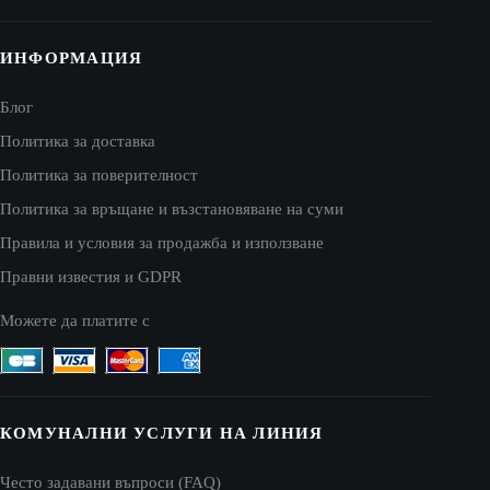
ИНФОРМАЦИЯ
Блог
Политика за доставка
Политика за поверителност
Политика за връщане и възстановяване на суми
Правила и условия за продажба и използване
Правни известия и GDPR
Можете да платите с
КОМУНАЛНИ УСЛУГИ НА ЛИНИЯ
Често задавани въпроси (FAQ)