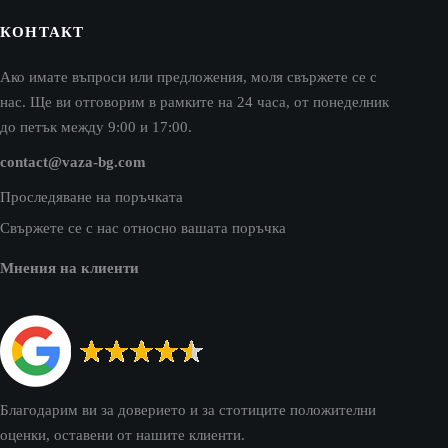
КОНТАКТ
Ако имате въпроси или предложения, моля свържете се с
нас. Ще ви отговорим в рамките на 24 часа, от понеделник
до петък между 9:00 и 17:00.
contact@vaza-bg.com
Проследяване на поръчката
Свържете се с нас относно вашата поръчка
Мнения на клиенти
Благодарим ви за доверието и за стотиците положителни
оценки, оставени от нашите клиенти.