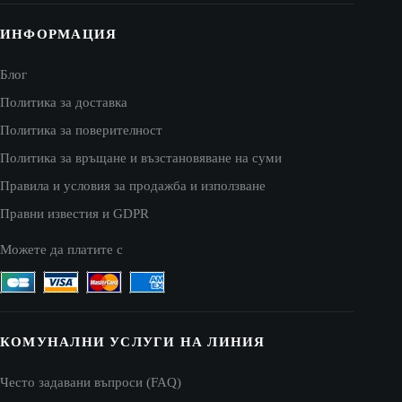
ИНФОРМАЦИЯ
Блог
Политика за доставка
Политика за поверителност
Политика за връщане и възстановяване на суми
Правила и условия за продажба и използване
Правни известия и GDPR
Можете да платите с
КОМУНАЛНИ УСЛУГИ НА ЛИНИЯ
Често задавани въпроси (FAQ)