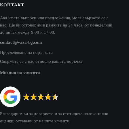
КОНТАКТ
Ако имате въпроси или предложения, моля свържете се с
нас. Ще ви отговорим в рамките на 24 часа, от понеделник
до петък между 9:00 и 17:00.
contact@vaza-bg.com
Проследяване на поръчката
Свържете се с нас относно вашата поръчка
Мнения на клиенти
Благодарим ви за доверието и за стотиците положителни
оценки, оставени от нашите клиенти.