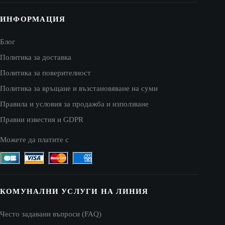
ИНФОРМАЦИЯ
Блог
Политика за доставка
Политика за поверителност
Политика за връщане и възстановяване на суми
Правила и условия за продажба и използване
Правни известия и GDPR
Можете да платите с
КОМУНАЛНИ УСЛУГИ НА ЛИНИЯ
Често задавани въпроси (FAQ)