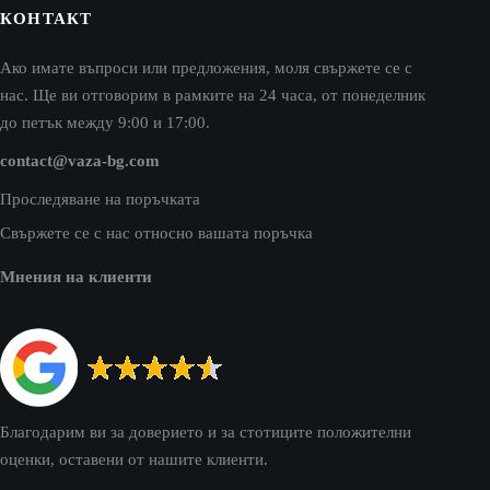
КОНТАКТ
Ако имате въпроси или предложения, моля свържете се с
нас. Ще ви отговорим в рамките на 24 часа, от понеделник
до петък между 9:00 и 17:00.
contact@vaza-bg.com
Проследяване на поръчката
Свържете се с нас относно вашата поръчка
Мнения на клиенти
Благодарим ви за доверието и за стотиците положителни
оценки, оставени от нашите клиенти.