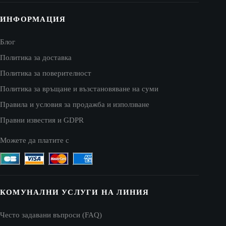
ИНФОРМАЦИЯ
Блог
Политика за доставка
Политика за поверителност
Политика за връщане и възстановяване на суми
Правила и условия за продажба и използване
Правни известия и GDPR
Можете да платите с
КОМУНАЛНИ УСЛУГИ НА ЛИНИЯ
Често задавани въпроси (FAQ)