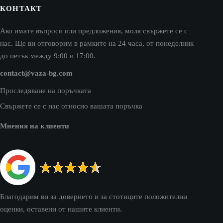
КОНТАКТ
Ако имате въпроси или предложения, моля свържете се с
нас. Ще ви отговорим в рамките на 24 часа, от понеделник
до петък между 9:00 и 17:00.
contact@vaza-bg.com
Проследяване на поръчката
Свържете се с нас относно вашата поръчка
Мнения на клиенти
Благодарим ви за доверието и за стотиците положителни
оценки, оставени от нашите клиенти.