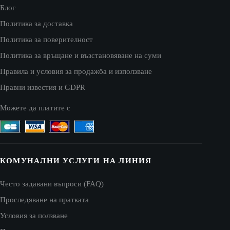
Блог
Политика за доставка
Политика за поверителност
Политика за връщане и възстановяване на суми
Правила и условия за продажба и използване
Правни известия и GDPR
Можете да платите с
КОМУНАЛНИ УСЛУГИ НА ЛИНИЯ
Често задавани въпроси (FAQ)
Проследяване на пратката
Условия за ползване