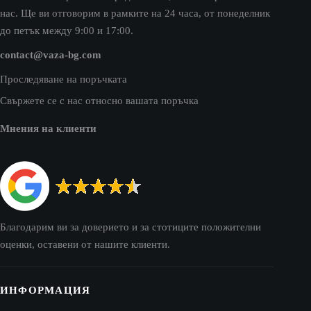
нас. Ще ви отговорим в рамките на 24 часа, от понеделник
до петък между 9:00 и 17:00.
contact@vaza-bg.com
Проследяване на поръчката
Свържете се с нас относно вашата поръчка
Мнения на клиенти
Благодарим ви за доверието и за стотиците положителни
оценки, оставени от нашите клиенти.
ИНФОРМАЦИЯ