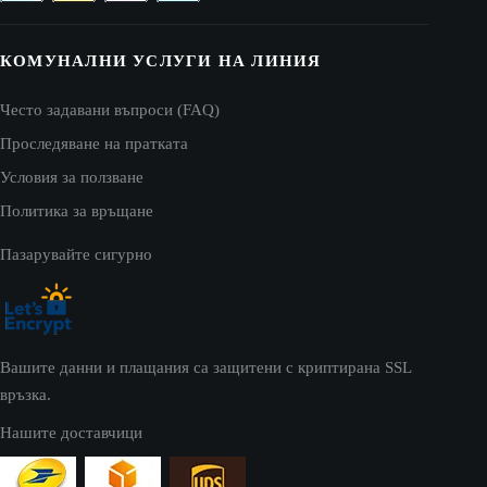
КОМУНАЛНИ УСЛУГИ НА ЛИНИЯ
Често задавани въпроси (FAQ)
Проследяване на пратката
Условия за ползване
Политика за връщане
Пазарувайте сигурно
Вашите данни и плащания са защитени с криптирана SSL
връзка.
Нашите доставчици