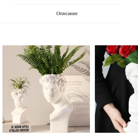
Описание