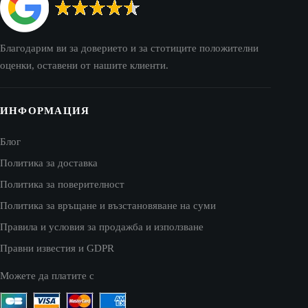
Благодарим ви за доверието и за стотиците положителни
оценки, оставени от нашите клиенти.
ИНФОРМАЦИЯ
Блог
Политика за доставка
Политика за поверителност
Политика за връщане и възстановяване на суми
Правила и условия за продажба и използване
Правни известия и GDPR
Можете да платите с