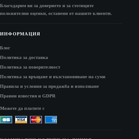
Благодарим ви за доверието и за стотиците
положителни оценки, оставени от нашите клиенти.
ИНФОРМАЦИЯ
Блог
Политика за доставка
Политика за поверителност
Политика за връщане и възстановяване на суми
Правила и условия за продажба и използване
Правни известия и GDPR
Можете да платите с