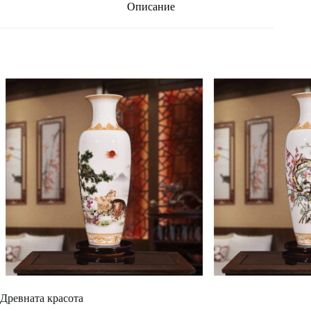
Описание
Древната красота