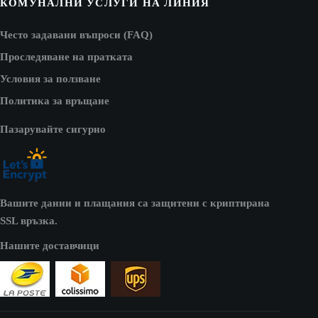
КОМУНАЛНИ УСЛУГИ НА ЛИНИЯ
Често задавани въпроси (FAQ)
Проследяване на пратката
Условия за ползване
Политика за връщане
Пазарувайте сигурно
Вашите данни и плащания са защитени с криптирана
SSL връзка.
Нашите доставчици