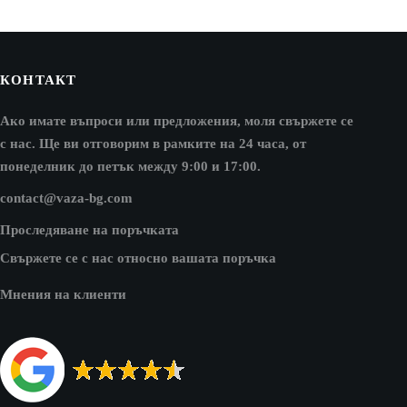
КОНТАКТ
Ако имате въпроси или предложения, моля свържете се
с нас. Ще ви отговорим в рамките на 24 часа, от
понеделник до петък между 9:00 и 17:00.
contact@vaza-bg.com
Проследяване на поръчката
Свържете се с нас относно вашата поръчка
Мнения на клиенти