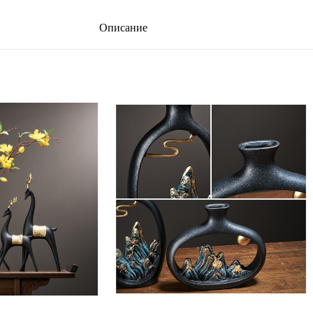
Описание