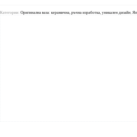
Категории:
Оригинална ваза: керамична, ръчна изработка, уникален дизайн
,
Яп