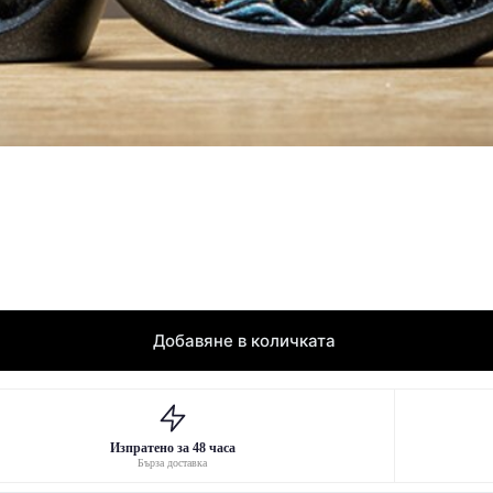
Добавяне в количката
Изпратено за 48 часа
Бърза доставка