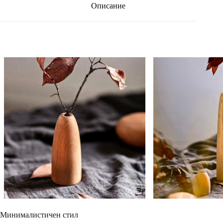
Описание
Минималистичен стил