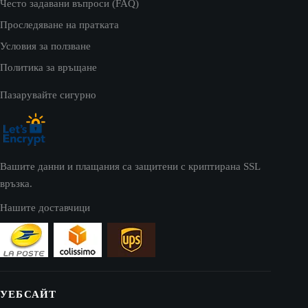
Често задавани въпроси (FAQ)
Проследяване на пратката
Условия за ползване
Политика за връщане
Пазарувайте сигурно
Вашите данни и плащания са защитени с криптирана SSL
връзка.
Нашите доставчици
УЕБСАЙТ