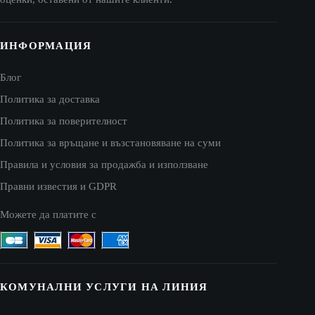
ИНФОРМАЦИЯ
Блог
Политика за доставка
Политика за поверителност
Политика за връщане и възстановяване на суми
Правила и условия за продажба и използване
Правни известия и GDPR
Можете да платите с
КОМУНАЛНИ УСЛУГИ НА ЛИНИЯ