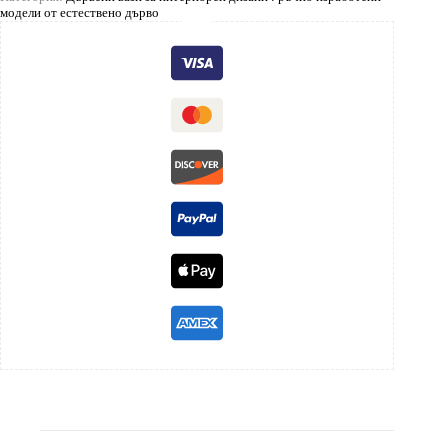
модели от естествено дърво