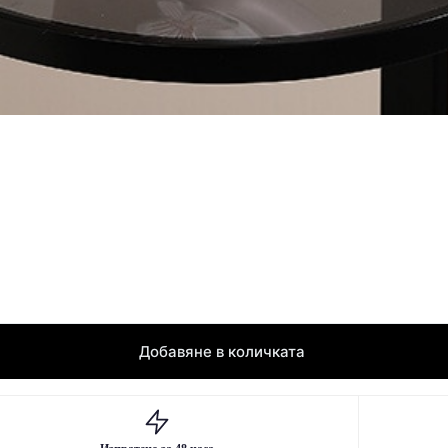
Добавяне в количката