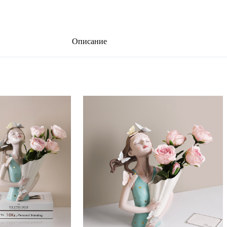
Описание