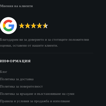
Мнения на клиенти
Благодарим ви за доверието и за стотиците положителни
оценки, оставени от нашите клиенти.
ИНФОРМАЦИЯ
Блог
Политика за доставка
Политика за поверителност
Политика за връщане и възстановяване на суми
Правила и условия за продажба и използване