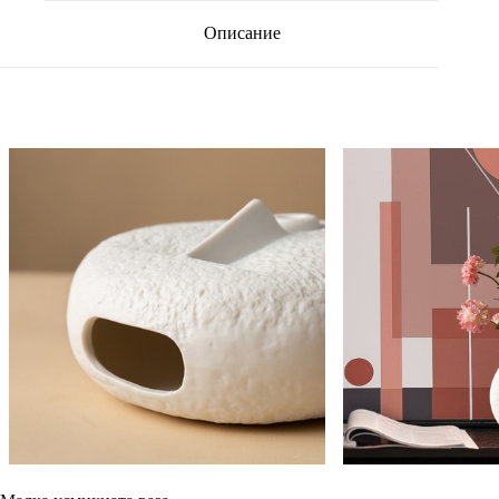
Описание