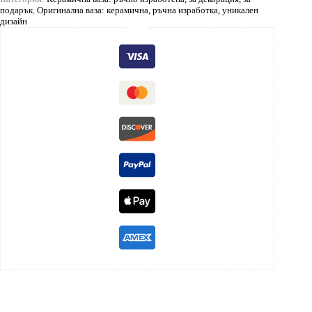
подарък
,
Оригинална ваза: керамична, ръчна изработка, уникален
дизайн