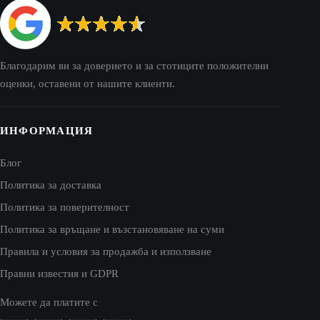
Благодарим ви за доверието и за стотиците положителни
оценки, оставени от нашите клиенти.
ИНФОРМАЦИЯ
Блог
Политика за доставка
Политика за поверителност
Политика за връщане и възстановяване на суми
Правила и условия за продажба и използване
Правни известия и GDPR
Можете да платите с