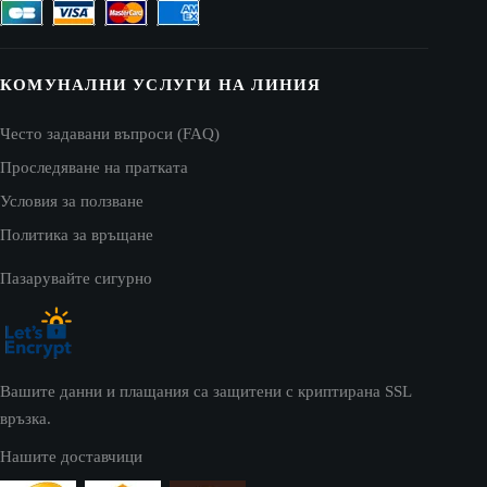
КОМУНАЛНИ УСЛУГИ НА ЛИНИЯ
Често задавани въпроси (FAQ)
Проследяване на пратката
Условия за ползване
Политика за връщане
Пазарувайте сигурно
Вашите данни и плащания са защитени с криптирана SSL
връзка.
Нашите доставчици