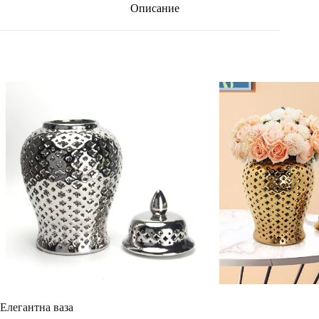
Описание
Елегантна ваза