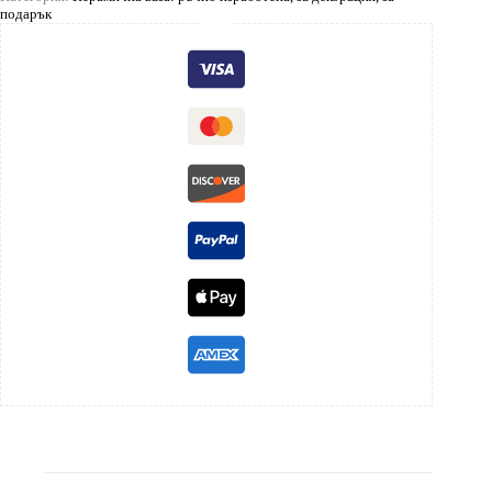
подарък