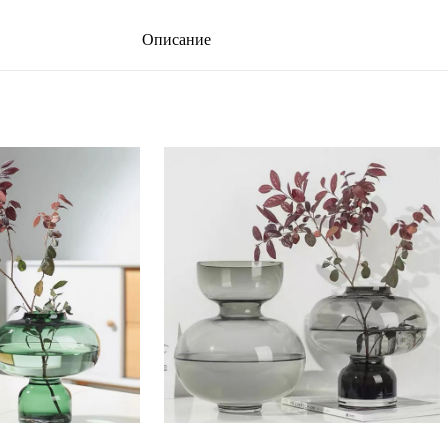
Описание