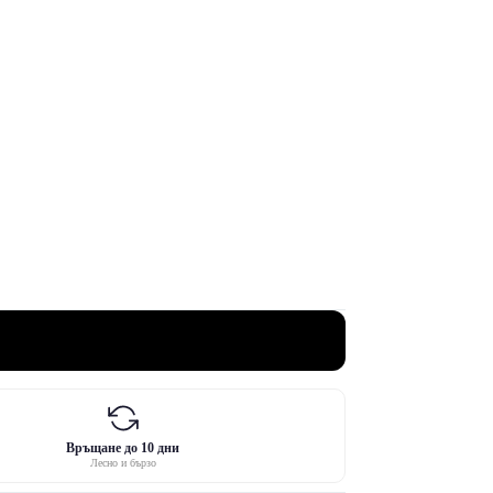
Връщане до 10 дни
Лесно и бързо