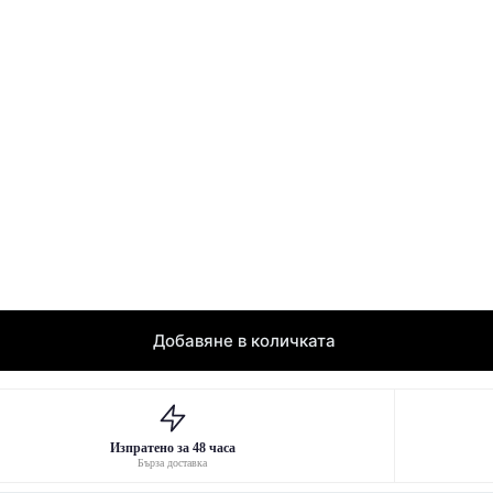
Добавяне в количката
Изпратено за 48 часа
Бърза доставка