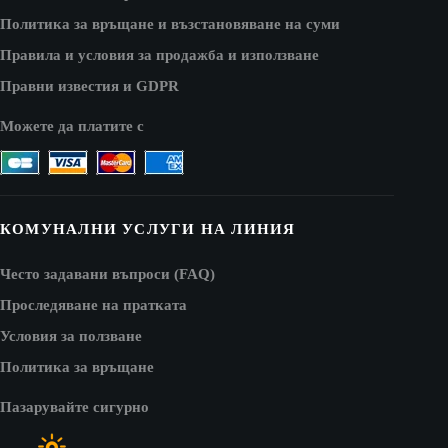
Политика за връщане и възстановяване на суми
Правила и условия за продажба и използване
Правни известия и GDPR
Можете да платите с
КОМУНАЛНИ УСЛУГИ НА ЛИНИЯ
Често задавани въпроси (FAQ)
Проследяване на пратката
Условия за ползване
Политика за връщане
Пазарувайте сигурно