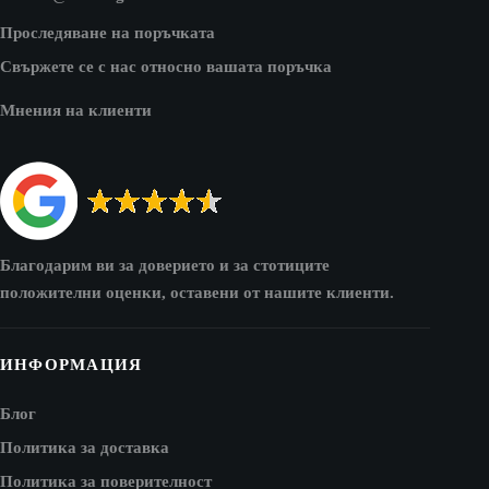
Проследяване на поръчката
Свържете се с нас относно вашата поръчка
Мнения на клиенти
Благодарим ви за доверието и за стотиците
положителни оценки, оставени от нашите клиенти.
ИНФОРМАЦИЯ
Блог
Политика за доставка
Политика за поверителност