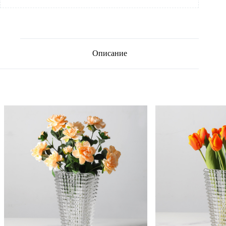
Описание