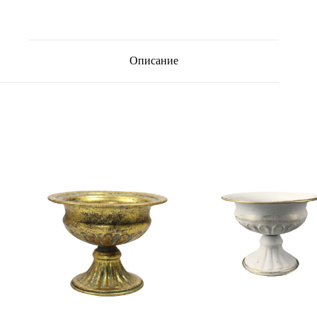
Описание