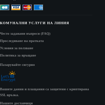
КОМУНАЛНИ УСЛУГИ НА ЛИНИЯ
Често задавани въпроси (FAQ)
Проследяване на пратката
Условия за ползване
Политика за връщане
Пазарувайте сигурно
Вашите данни и плащания са защитени с криптирана
SSL връзка.
Нашите доставчици