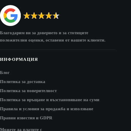
Благодарим ви за доверието и за стотиците
положителни оценки, оставени от нашите клиенти.
ИНФОРМАЦИЯ
Блог
Политика за доставка
Политика за поверителност
Политика за връщане и възстановяване на суми
Правила и условия за продажба и използване
Правни известия и GDPR
Можете да платите с