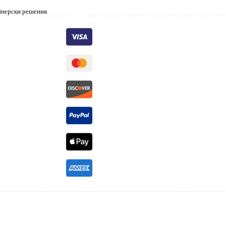
айнерски решения