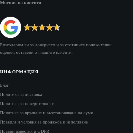
Мнения на клиенти
Благодарим ви за доверието и за стотиците положителни
оценки, оставени от нашите клиенти.
ИНФОРМАЦИЯ
Блог
Политика за доставка
Политика за поверителност
Политика за връщане и възстановяване на суми
Правила и условия за продажба и използване
Правни известия и GDPR