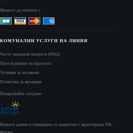
Можете да платите с
КОМУНАЛНИ УСЛУГИ НА ЛИНИЯ
Често задавани въпроси (FAQ)
Проследяване на пратката
Условия за ползване
Политика за връщане
Пазарувайте сигурно
Вашите данни и плащания са защитени с криптирана SSL
връзка.