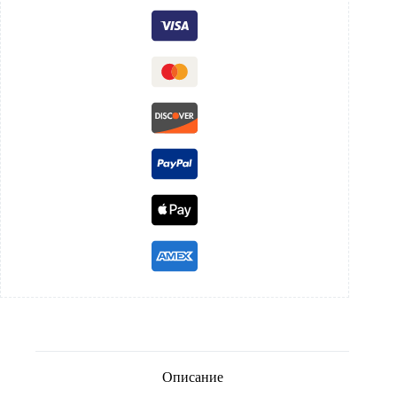
Описание