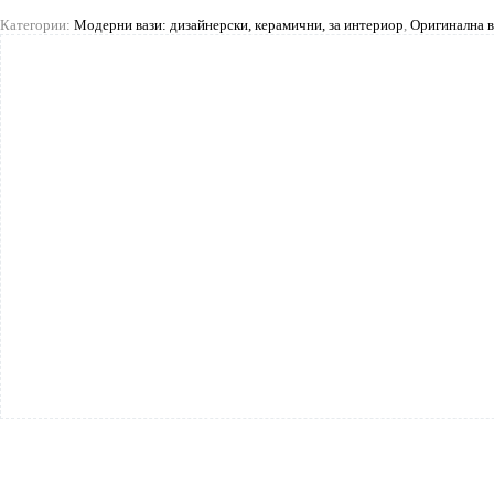
Категории:
Модерни вази: дизайнерски, керамични, за интериор
,
Оригинална в