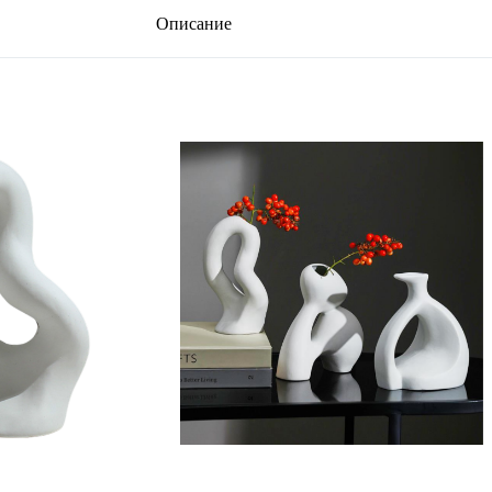
Описание