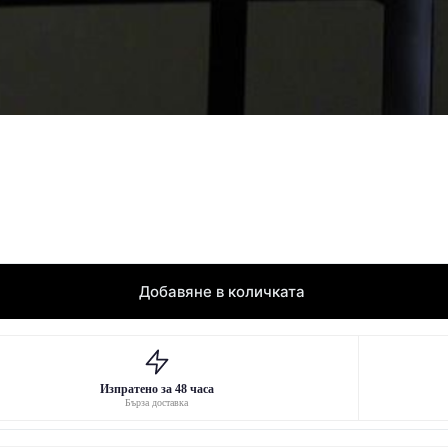
Добавяне в количката
Изпратено за 48 часа
Бърза доставка