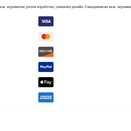
аза: керамична, ръчна изработка, уникален дизайн
,
Скандинавска ваза: керамик