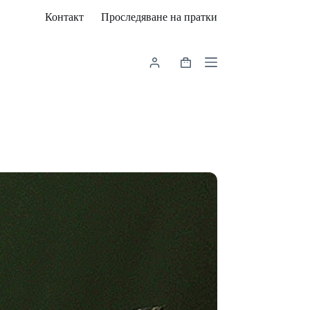
Контакт
Проследяване на пратки
Shopping
cart