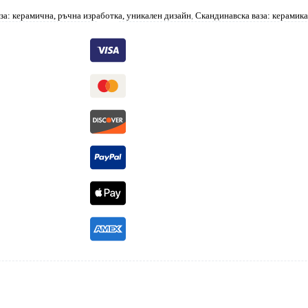
за: керамична, ръчна изработка, уникален дизайн
,
Скандинавска ваза: керамика