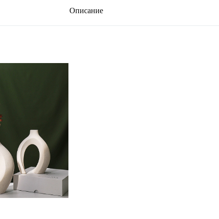
Описание