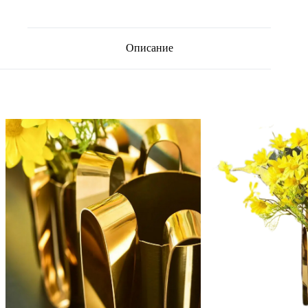
Описание