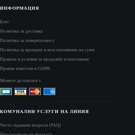
ИНФОРМАЦИЯ
Блог
Политика за доставка
Политика за поверителност
Политика за връщане и възстановяване на суми
Правила и условия за продажба и използване
Правни известия и GDPR
Можете да платите с
КОМУНАЛНИ УСЛУГИ НА ЛИНИЯ
Често задавани въпроси (FAQ)
Проследяване на пратката