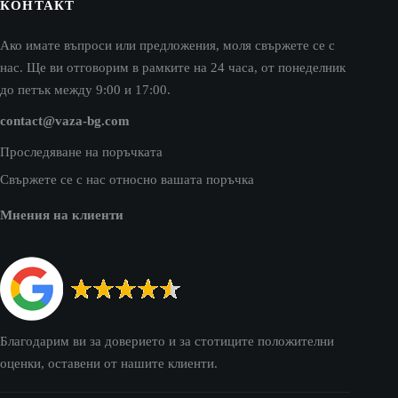
КОНТАКТ
Ако имате въпроси или предложения, моля свържете се с
нас. Ще ви отговорим в рамките на 24 часа, от понеделник
до петък между 9:00 и 17:00.
contact@vaza-bg.com
Проследяване на поръчката
Свържете се с нас относно вашата поръчка
Мнения на клиенти
Благодарим ви за доверието и за стотиците положителни
оценки, оставени от нашите клиенти.