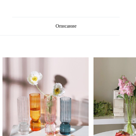
Описание