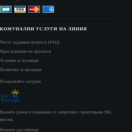
КОМУНАЛНИ УСЛУГИ НА ЛИНИЯ
Често задавани въпроси (FAQ)
Проследяване на пратката
Условия за ползване
Политика за връщане
Пазарувайте сигурно
Вашите данни и плащания са защитени с криптирана SSL
връзка.
Нашите доставчици