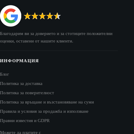
Благодарим ви за доверието и за стотиците положителни
оценки, оставени от нашите клиенти.
ИНФОРМАЦИЯ
Блог
Политика за доставка
Политика за поверителност
Политика за връщане и възстановяване на суми
Правила и условия за продажба и използване
Правни известия и GDPR
Можете да платите с