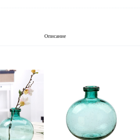
Описание