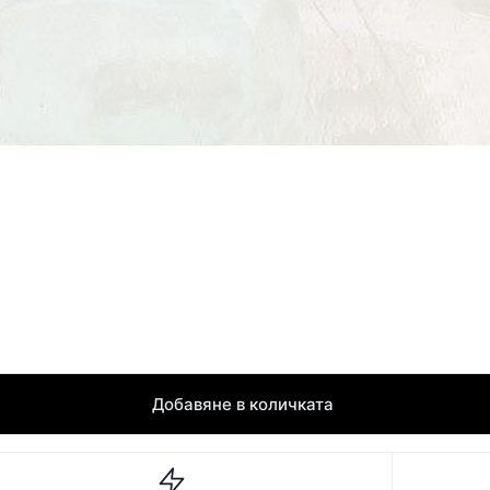
Добавяне в количката