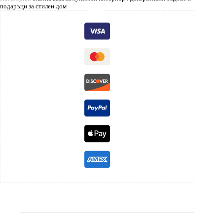
подаръци за стилен дом