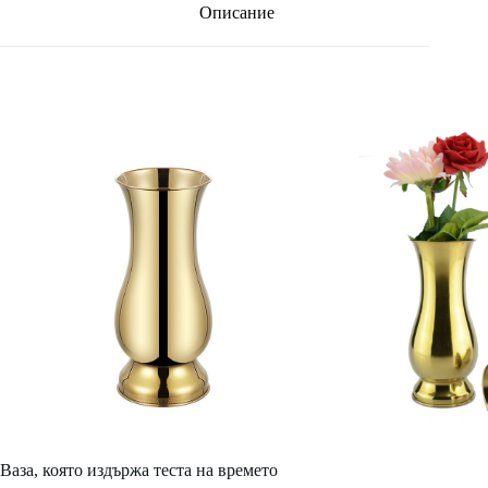
Описание
Ваза, която издържа теста на времето