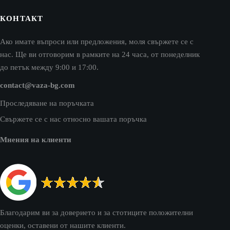
КОНТАКТ
Ако имате въпроси или предложения, моля свържете се с
нас. Ще ви отговорим в рамките на 24 часа, от понеделник
до петък между 9:00 и 17:00.
contact@vaza-bg.com
Проследяване на поръчката
Свържете се с нас относно вашата поръчка
Мнения на клиенти
Благодарим ви за доверието и за стотиците положителни
оценки, оставени от нашите клиенти.