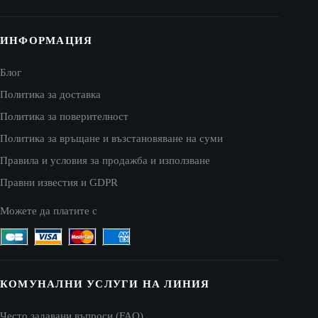
ИНФОРМАЦИЯ
Блог
Политика за доставка
Политика за поверителност
Политика за връщане и възстановяване на суми
Правила и условия за продажба и използване
Правни известия и GDPR
Можете да платите с
КОМУНАЛНИ УСЛУГИ НА ЛИНИЯ
Често задавани въпроси (FAQ)