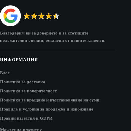
Благодарим ви за доверието и за стотиците
положителни оценки, оставени от нашите клиенти.
ИНФОРМАЦИЯ
Блог
Политика за доставка
Политика за поверителност
Политика за връщане и възстановяване на суми
Правила и условия за продажба и използване
Правни известия и GDPR
Можете да платите с