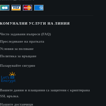
КОМУНАЛНИ УСЛУГИ НА ЛИНИЯ
Често задавани въпроси (FAQ)
Проследяване на пратката
Условия за ползване
Политика за връщане
Пазарувайте сигурно
Вашите данни и плащания са защитени с криптирана
SSL връзка.
Нашите доставчици