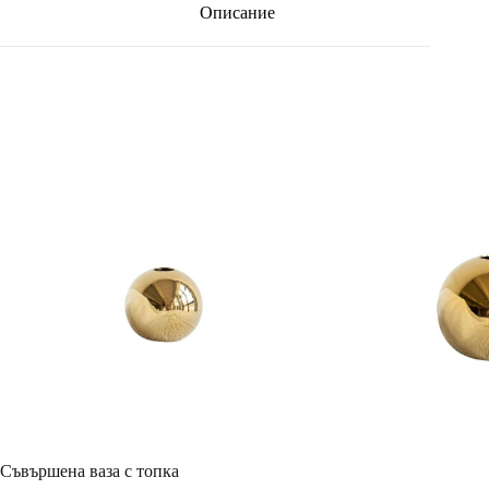
Описание
Съвършена ваза с топка