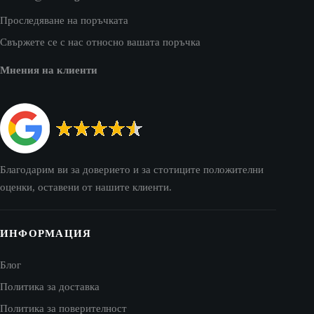
Проследяване на поръчката
Свържете се с нас относно вашата поръчка
Мнения на клиенти
Благодарим ви за доверието и за стотиците положителни
оценки, оставени от нашите клиенти.
ИНФОРМАЦИЯ
Блог
Политика за доставка
Политика за поверителност