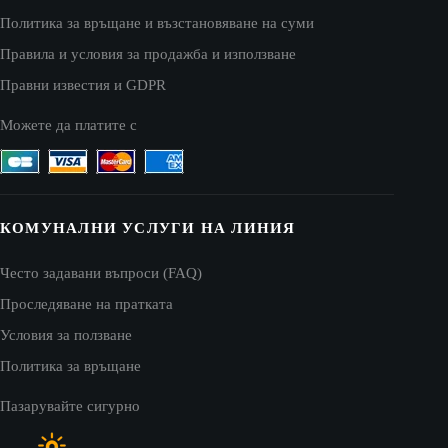
Политика за връщане и възстановяване на суми
Правила и условия за продажба и използване
Правни известия и GDPR
Можете да платите с
КОМУНАЛНИ УСЛУГИ НА ЛИНИЯ
Често задавани въпроси (FAQ)
Проследяване на пратката
Условия за ползване
Политика за връщане
Пазарувайте сигурно