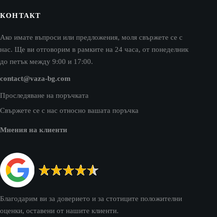
КОНТАКТ
Ако имате въпроси или предложения, моля свържете се с
нас. Ще ви отговорим в рамките на 24 часа, от понеделник
до петък между 9:00 и 17:00.
contact@vaza-bg.com
Проследяване на поръчката
Свържете се с нас относно вашата поръчка
Мнения на клиенти
Благодарим ви за доверието и за стотиците положителни
оценки, оставени от нашите клиенти.