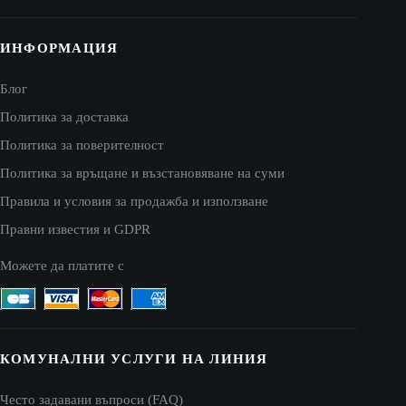
ИНФОРМАЦИЯ
Блог
Политика за доставка
Политика за поверителност
Политика за връщане и възстановяване на суми
Правила и условия за продажба и използване
Правни известия и GDPR
Можете да платите с
КОМУНАЛНИ УСЛУГИ НА ЛИНИЯ
Често задавани въпроси (FAQ)