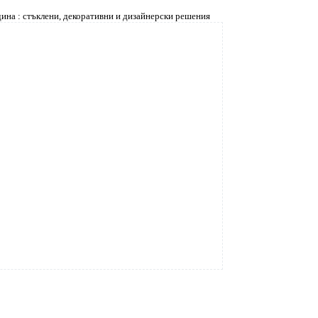
дина : стъклени, декоративни и дизайнерски решения