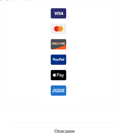
Описание