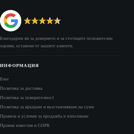
Благодарим ви за доверието и за стотиците положителни
оценки, оставени от нашите клиенти.
ИНФОРМАЦИЯ
Блог
Политика за доставка
Политика за поверителност
Политика за връщане и възстановяване на суми
Правила и условия за продажба и използване
Правни известия и GDPR