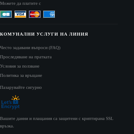
Можете да платите с
КОМУНАЛНИ УСЛУГИ НА ЛИНИЯ
Често задавани въпроси (FAQ)
Проследяване на пратката
Условия за ползване
Политика за връщане
Пазарувайте сигурно
Вашите данни и плащания са защитени с криптирана SSL
връзка.