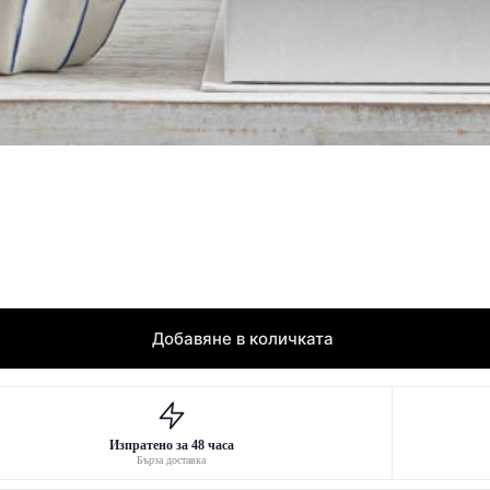
Добавяне в количката
Изпратено за 48 часа
Бърза доставка