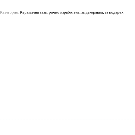
Категория:
Керамична ваза: ръчно изработена, за декорация, за подарък