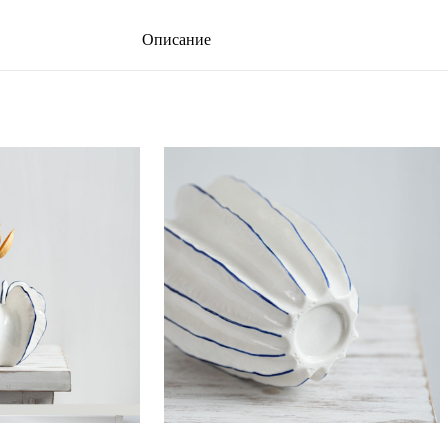
Описание