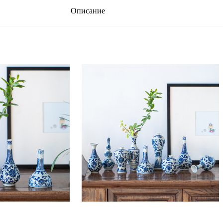
Описание