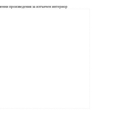
менни произведения за изтънчен интериор