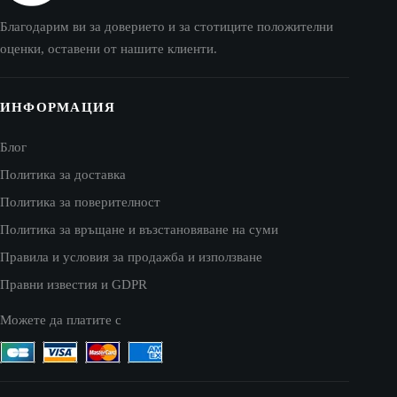
Благодарим ви за доверието и за стотиците положителни
оценки, оставени от нашите клиенти.
ИНФОРМАЦИЯ
Блог
Политика за доставка
Политика за поверителност
Политика за връщане и възстановяване на суми
Правила и условия за продажба и използване
Правни известия и GDPR
Можете да платите с