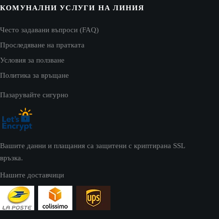
КОМУНАЛНИ УСЛУГИ НА ЛИНИЯ
Често задавани въпроси (FAQ)
Проследяване на пратката
Условия за ползване
Политика за връщане
Пазарувайте сигурно
Вашите данни и плащания са защитени с криптирана SSL
връзка.
Нашите доставчици