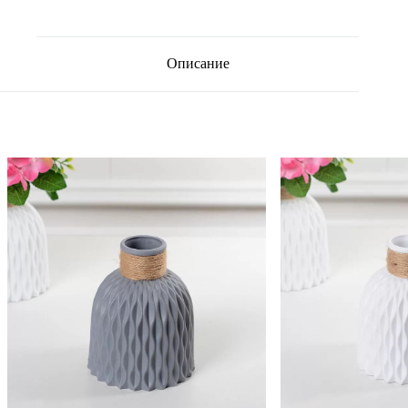
Описание