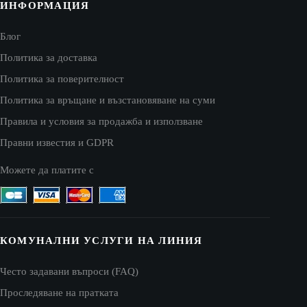
ИНФОРМАЦИЯ
Блог
Политика за доставка
Политика за поверителност
Политика за връщане и възстановяване на суми
Правила и условия за продажба и използване
Правни известия и GDPR
Можете да платите с
КОМУНАЛНИ УСЛУГИ НА ЛИНИЯ
Често задавани въпроси (FAQ)
Проследяване на пратката