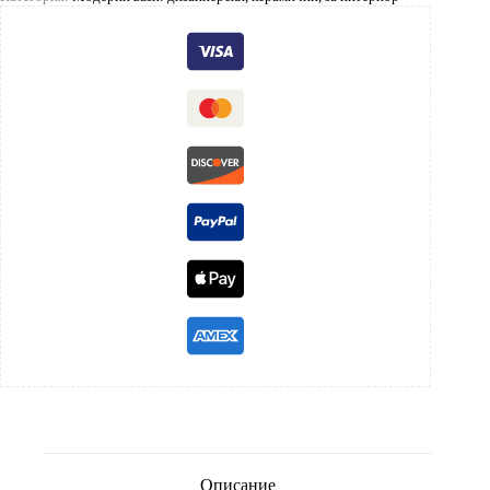
Описание