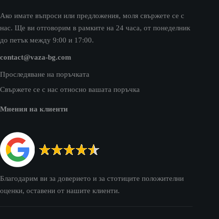
Ако имате въпроси или предложения, моля свържете се с
нас. Ще ви отговорим в рамките на 24 часа, от понеделник
до петък между 9:00 и 17:00.
contact@vaza-bg.com
Проследяване на поръчката
Свържете се с нас относно вашата поръчка
Мнения на клиенти
Благодарим ви за доверието и за стотиците положителни
оценки, оставени от нашите клиенти.