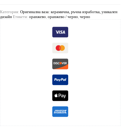
Категория:
Оригинална ваза: керамична, ръчна изработка, уникален
дизайн
Етикети:
оранжево
,
оранжево / черно
,
черно