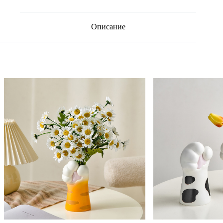
Описание