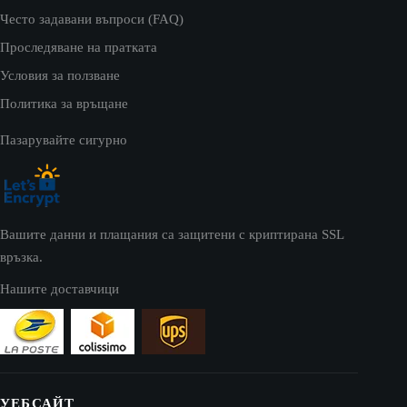
Често задавани въпроси (FAQ)
Проследяване на пратката
Условия за ползване
Политика за връщане
Пазарувайте сигурно
Вашите данни и плащания са защитени с криптирана SSL
връзка.
Нашите доставчици
УЕБСАЙТ