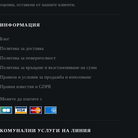
оценки, оставени от нашите клиенти.
ИНФОРМАЦИЯ
Блог
Политика за доставка
Политика за поверителност
Политика за връщане и възстановяване на суми
Правила и условия за продажба и използване
Правни известия и GDPR
Можете да платите с
КОМУНАЛНИ УСЛУГИ НА ЛИНИЯ