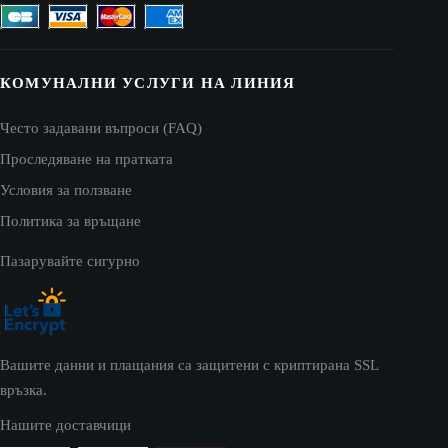
КОМУНАЛНИ УСЛУГИ НА ЛИНИЯ
Често задавани въпроси (FAQ)
Проследяване на пратката
Условия за ползване
Политика за връщане
Пазарувайте сигурно
Вашите данни и плащания са защитени с криптирана SSL
връзка.
Нашите доставчици