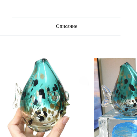
Описание