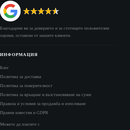
Благодарим ви за доверието и за стотиците положителни
оценки, оставени от нашите клиенти.
ИНФОРМАЦИЯ
Блог
Политика за доставка
Политика за поверителност
Политика за връщане и възстановяване на суми
Правила и условия за продажба и използване
Правни известия и GDPR
Можете да платите с