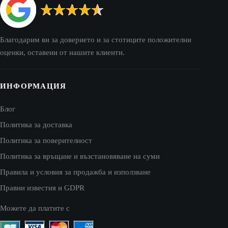
Благодарим ви за доверието и за стотиците положителни
оценки, оставени от нашите клиенти.
ИНФОРМАЦИЯ
Блог
Политика за доставка
Политика за поверителност
Политика за връщане и възстановяване на суми
Правила и условия за продажба и използване
Правни известия и GDPR
Можете да платите с