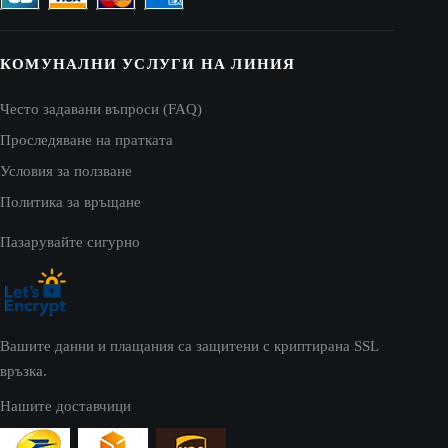
КОМУНАЛНИ УСЛУГИ НА ЛИНИЯ
Често задавани въпроси (FAQ)
Проследяване на пратката
Условия за ползване
Политика за връщане
Пазарувайте сигурно
Вашите данни и плащания са защитени с криптирана SSL
връзка.
Нашите доставчици