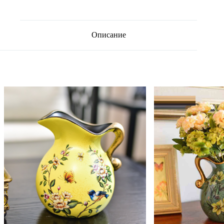
Описание