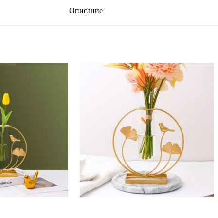
Описание