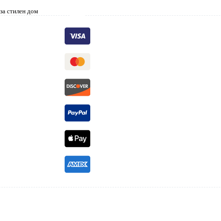
 за стилен дом