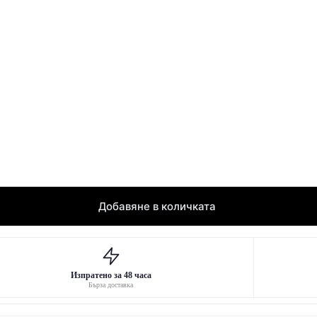
Добавяне в количката
Изпратено за 48 часа
Бърза доставка