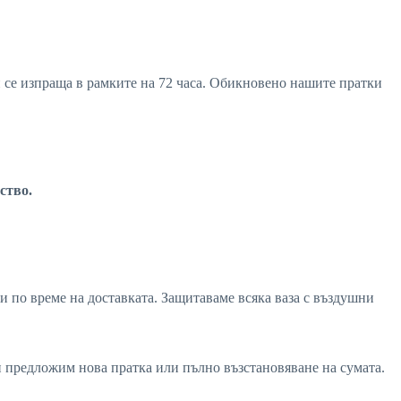
ви се изпраща в рамките на 72 часа. Обикновено нашите пратки
ство.
и по време на доставката. Защитаваме всяка ваза с въздушни
ви предложим нова пратка или пълно възстановяване на сумата.