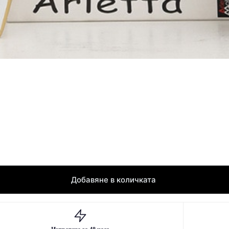
Добавяне в количката