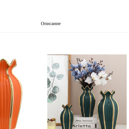
Описание