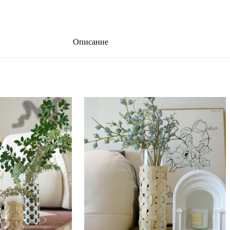
Описание