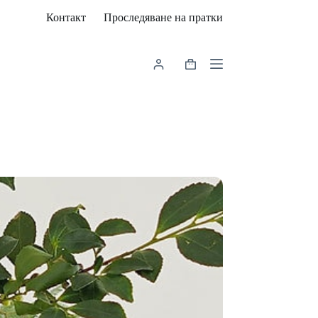
Контакт
Проследяване на пратки
Shopping
cart