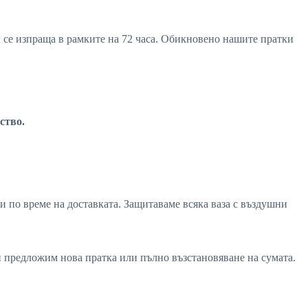
ви се изпраща в рамките на 72 часа. Обикновено нашите пратки
ство.
и по време на доставката. Защитаваме всяка ваза с въздушни
ви предложим нова пратка или пълно възстановяване на сумата.